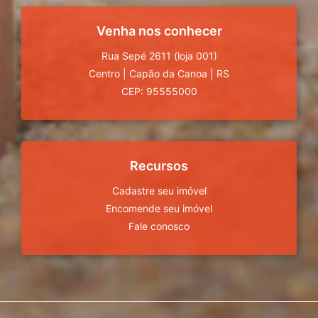
Venha nos conhecer
Rua Sepé 2611 (loja 001)
Centro
|
Capão da Canoa
|
RS
CEP: 95555000
Recursos
Cadastre seu imóvel
Encomende seu imóvel
Fale conosco