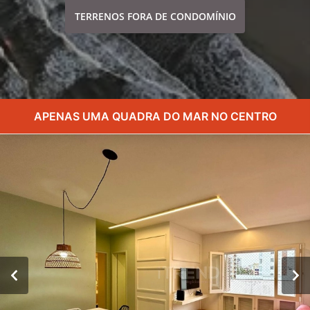
TERRENOS FORA DE CONDOMÍNIO
APENAS UMA QUADRA DO MAR NO CENTRO