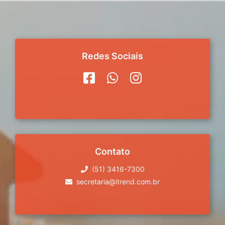
Redes Sociais
Contato
(51) 3416-7300
secretaria@itrend.com.br