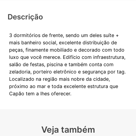
Descrição
3 dormitórios de frente, sendo um deles suíte +
mais banheiro social, excelente distribuição de
peças, finamente mobiliado e decorado com todo
luxo que você merece. Edifício com infraestrutura,
salão de festas, piscina e também conta com
zeladoria, porteiro eletrônico e segurança por tag.
Localizado na região mais nobre da cidade,
próximo ao mar e toda excelente estrutura que
Veja também