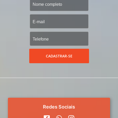
CADASTRAR-SE
Redes Sociais